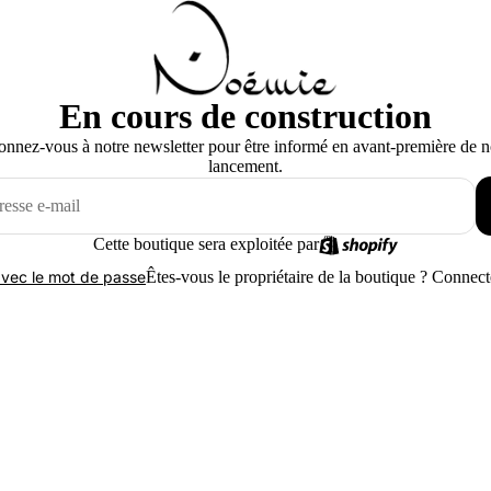
En cours de construction
nnez-vous à notre newsletter pour être informé en avant-première de n
lancement.
Cette boutique sera exploitée par
Êtes-vous le propriétaire de la boutique ?
Connecte
vec le mot de passe