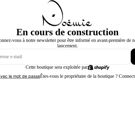
En cours de construction
nnez-vous à notre newsletter pour être informé en avant-première de n
lancement.
Cette boutique sera exploitée par
Êtes-vous le propriétaire de la boutique ?
Connecte
vec le mot de passe