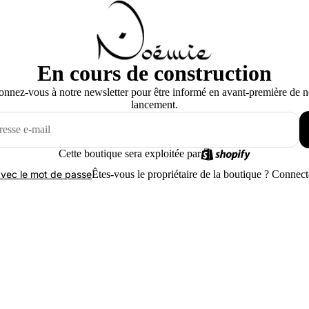
En cours de construction
nnez-vous à notre newsletter pour être informé en avant-première de n
lancement.
Cette boutique sera exploitée par
Êtes-vous le propriétaire de la boutique ?
Connecte
vec le mot de passe